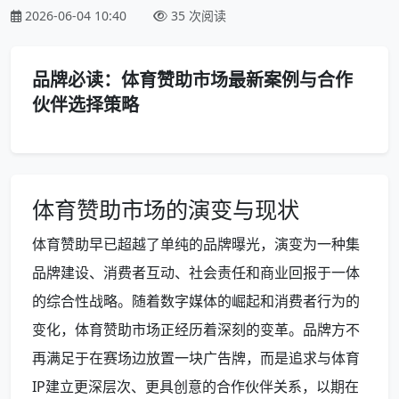
2026-06-04 10:40
35 次阅读
品牌必读：体育赞助市场最新案例与合作
伙伴选择策略
体育赞助市场的演变与现状
体育赞助早已超越了单纯的品牌曝光，演变为一种集
品牌建设、消费者互动、社会责任和商业回报于一体
的综合性战略。随着数字媒体的崛起和消费者行为的
变化，体育赞助市场正经历着深刻的变革。品牌方不
再满足于在赛场边放置一块广告牌，而是追求与体育
IP建立更深层次、更具创意的合作伙伴关系，以期在