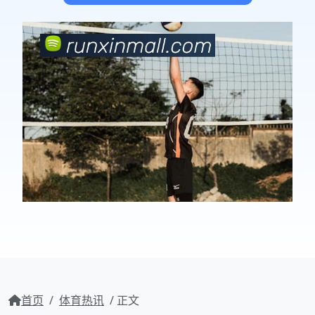
首页
/
体育热讯
/ 正文