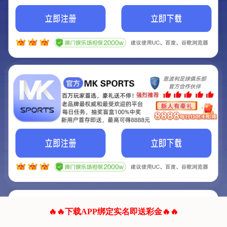
我们的网站正在建设.
它将是非常棒的网站.
更多资料
联系我们!