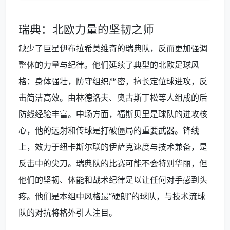
瑞典：北欧力量的坚韧之师
缺少了巨星伊布拉希莫维奇的瑞典队，反而更加强调
整体的力量与纪律。他们延续了典型的北欧足球风
格：身体强壮，防守组织严密，擅长定位球进攻，反
击简洁高效。由林德洛夫、奥古斯丁松等人组成的后
防线经验丰富。中场方面，福斯贝里是球队的进攻核
心，他的远射和传球是打破僵局的重要武器。锋线
上，效力于纽卡斯尔联的伊萨克速度与技术兼备，是
反击中的尖刀。瑞典队的比赛可能不会特别华丽，但
他们的坚韧、体能和战术纪律足以让任何对手感到头
疼。他们是本组中风格最“硬朗”的球队，与技术流球
队的对抗将格外引人注目。