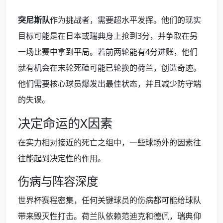
突尼斯队
作为挑战者，需要超水平发挥。他们的现实
目标可能是在日本或瑞典身上抢到3分，并争取在另
一场比赛中拿到平局。若前两轮能有4分进账，他们
就有机会在末轮死磕可能已轮换的荷兰，创造奇迹。
他们需要核心球员爆发出最佳状态，并且减少防守端
的失误。
决定命运的X因素
在实力相对接近的死亡之组中，一些球场外的因素往
往能起到决定性的作用。
伤病与阵容深度
世界杯赛程密集，任何关键球员的伤病都可能给球队
带来毁灭性打击。荷兰队依赖范迪克和德佩，瑞典仰