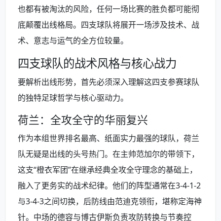
也都有被淘汰的风险，任何一场比赛的胜负都可能彻
底颠覆出线格局。四支球队将展开一场涉及技术、战
术、意志与运气的全方位较量。
四支球队的战术风格与核心战力
要解析出线形势，首先必须深入理解这四支参赛球队
的独特足球哲学与核心驱动力。
荷兰：全攻全守的华丽复兴
作为本组世界排名最高、纸面实力最强的球队，荷兰
队无疑是出线的头号热门。在主帅范加尔的带领下，
这支“橙衣军团”在继承经典全攻全守理念的基础上，
融入了更务实的战术纪律。他们的阵型通常在3-4-1-2
与3-4-3之间切换，后防线由范迪克领衔，堪称定海神
针。中场的德容与博古伊斯负责攻防转换与节奏控