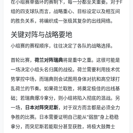
在小组赛单循环的赛制下，每一分都至关重要。对于F
组的四支球队而言，战略重心、目标设定以及相互间
的胜负关系，将编织成一张极其复杂的出线网络。
关键对阵与战略要地
小组赛的赛程顺序，往往决定了各队的战略选择。
首轮比赛，
荷兰对阵瑞典
将是重中之重。这很可能是
一场决定小组头名归属的战役。荷兰需要利用技术优
势掌控中场，而瑞典则会试图用身体对抗和高空球打
乱荷兰的节奏。如果荷兰取胜，将奠定极佳的出线基
础；若瑞典爆冷拿分，则小组将陷入彻底的混战。另
一场，
日本对阵突尼斯
，对于双方而言都是必须全力
争胜的比赛。日本需要证明自己能从“弱旅”身上稳稳
拿分，而突尼斯若能取分甚至获胜，将极大鼓舞士