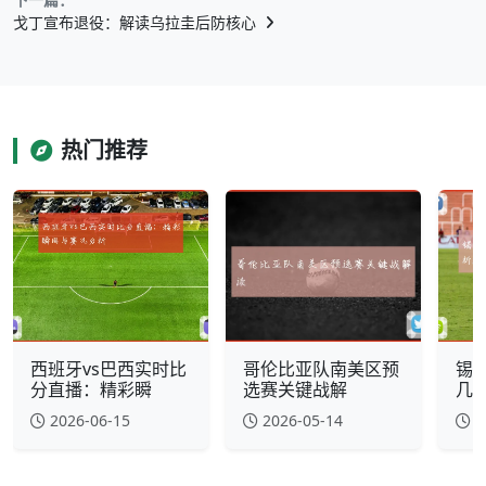
戈丁宣布退役：解读乌拉圭后防核心
热门推荐
西班牙vs巴西实时比
哥伦比亚队南美区预
锡
分直播：精彩瞬
选赛关键战解
几
2026-06-15
2026-05-14
2