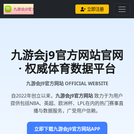
立即注册
九游会j9官方网站
官网
· 权威体育数据平台
九游会J9官方网站 OFFICIAL WEBSITE
自2022年创立以来，
九游会j9官方网站
致力于为用户
提供包括NBA、英超、欧洲杯、LPL在内的热门赛事直
播与数据服务，广受用户信赖。
立即下载九游会j9官方网站APP