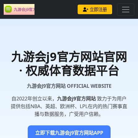
立即注册
九游会j9官方网站
官网
· 权威体育数据平台
九游会J9官方网站 OFFICIAL WEBSITE
自2022年创立以来，
九游会j9官方网站
致力于为用户
提供包括NBA、英超、欧洲杯、LPL在内的热门赛事直
播与数据服务，广受用户信赖。
立即下载九游会j9官方网站APP