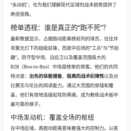
“永动机”，也为我们理解现代足球的战术趋势提供了
绝佳视角。
榜单透视：谁是真正的“跑不死”？
最新数据显示，占据跑动距离榜前列的球员，往往并
非聚光灯下的超级前锋，而是中后场的“工兵”与“节拍
器”。防守型中场、边后卫以及覆盖范围极大的
B2B（Box-to-Box）中场是榜单的常客。他们的共同
特点是：
出色的体能储备
、
极高的战术纪律性
以及对
比赛无与伦比的阅读能力。通过大范围的穿插和覆
盖，他们有效地连接起攻防两端，成为教练战术板中
最可靠的棋子。
中场发动机：覆盖全场的枢纽
在中场区域，高跑动距离意味着强大的控制力。以英