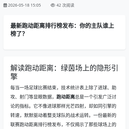
2026-05-18 15:05
42 次阅读
最新跑动距离排行榜发布：你的主队谁上
榜了？
解读跑动距离：绿茵场上的隐形引
擎
每当一场足球比赛结束，技术统计表上除了进球、助
攻、射门等显眼数据，
跑动距离
总是一个引发广泛讨
论的指标。它不像进球那样光芒四射，却如同引擎的
转速，默默驱动着整支球队的战术运转。一份最新的
联赛跑动距离排行榜发布，不仅揭示了那些球场上的